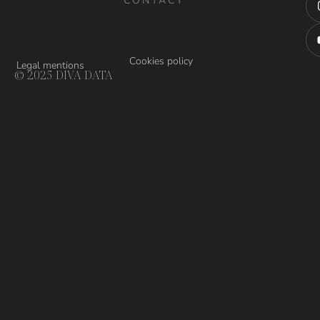
CONTACT
Cookies policy
Legal mentions
© 2025 DIVA DATA