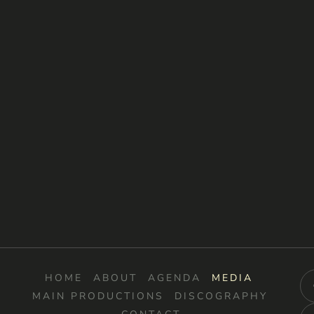
HOME
ABOUT
AGENDA
MEDIA
MAIN PRODUCTIONS
DISCOGRAPHY