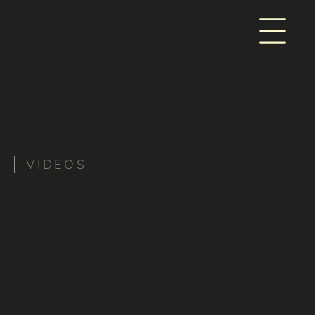
VIDEOS